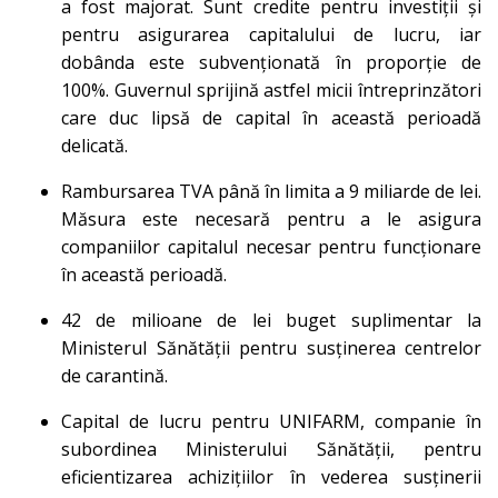
a fost majorat. Sunt credite pentru investiții și
pentru asigurarea capitalului de lucru, iar
dobânda este subvenționată în proporție de
100%. Guvernul sprijină astfel micii întreprinzători
care duc lipsă de capital în această perioadă
delicată.
Rambursarea TVA până în limita a 9 miliarde de lei.
Măsura este necesară pentru a le asigura
companiilor capitalul necesar pentru funcționare
în această perioadă.
42 de milioane de lei buget suplimentar la
Ministerul Sănătății pentru susținerea centrelor
de carantină.
Capital de lucru pentru UNIFARM, companie în
subordinea Ministerului Sănătății, pentru
eficientizarea achizițiilor în vederea susținerii