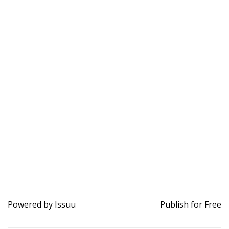
Powered by
Issuu
Publish for Free