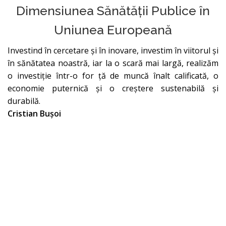
Dimensiunea Sănătății Publice în
Uniunea Europeană
Investind în cercetare și în inovare, investim în viitorul și
în sănătatea noastră, iar la o scară mai largă, realizăm
o investiţie într-o for ţă de muncă înalt calificată, o
economie puternică și o creștere sustenabilă și
durabilă.
Cristian Bușoi