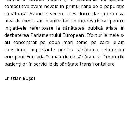
competitivă avem nevoie în primul rând de o populaţie
sănătoasă. Având în vedere acest lucru dar şi profesia
mea de medic, am manifestat un interes ridicat pentru
iniţiativele referitoare la sănătatea publică aflate în
dezbaterea Parlamentului European. Eforturile mele s-
au concentrat pe două mari teme pe care le-am
considerat importante pentru sănătatea cetăţenilor
europeni: Educaţia în materie de sănătate și Drepturile
pacienţilor în serviciile de sănătate transfrontaliere.
Cristian Bușoi