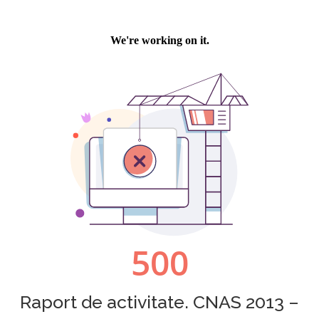
Raport de activitate. CNAS 2013 –