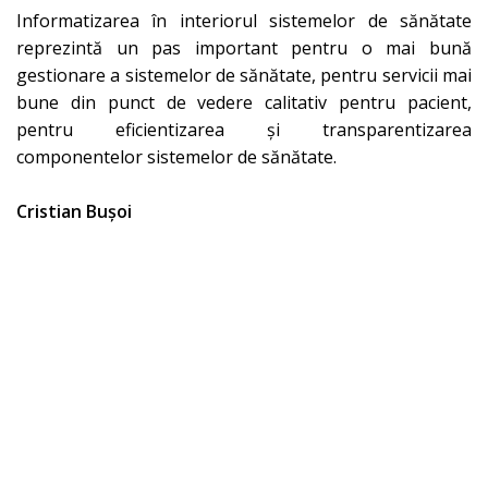
Informatizarea în interiorul sistemelor de sănătate
reprezintă un pas important pentru o mai bună
gestionare a sistemelor de sănătate, pentru servicii mai
bune din punct de vedere calitativ pentru pacient,
pentru eficientizarea și transparentizarea
componentelor sistemelor de sănătate.
Cristian Bușoi