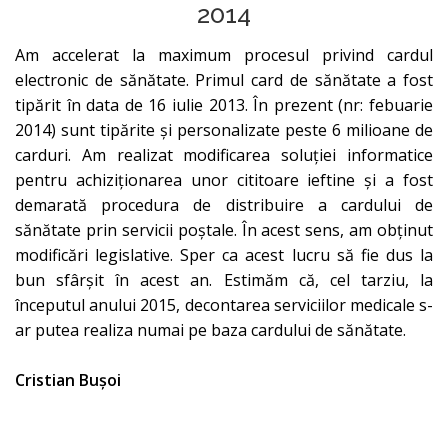
2014
Am accelerat la maximum procesul privind cardul
electronic de sănătate. Primul card de sănătate a fost
tipărit în data de 16 iulie 2013. În prezent (nr: febuarie
2014) sunt tipărite și personalizate peste 6 milioane de
carduri. Am realizat modificarea soluției informatice
pentru achiziționarea unor cititoare ieftine și a fost
demarată procedura de distribuire a cardului de
sănătate prin servicii poștale. În acest sens, am obținut
modificări legislative. Sper ca acest lucru să fie dus la
bun sfârșit în acest an. Estimăm că, cel tarziu, la
începutul anului 2015, decontarea serviciilor medicale s-
ar putea realiza numai pe baza cardului de sănătate.
Cristian Bușoi