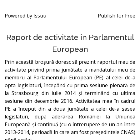
Powered by
Issuu
Publish for Free
Raport de activitate în Parlamentul
European
Prin această broșură doresc să prezint raportul meu de
activitate privind prima jumătate a mandatului meu de
membru al Parlamentului European (PE) al celei de-a
opta legislaturi, începând cu prima sesiune plenară de
la Strasbourg din iulie 2014 și terminând cu ultima
sesiune din decembrie 2016. Activitatea mea în cadrul
PE a început din a doua jumătate a celei de-a șasea
legislaturi, după aderarea României la Uniunea
Europeană și continuă (cu o întrerupere de un an între
2013-2014, perioadă în care am fost președintele CNAS)