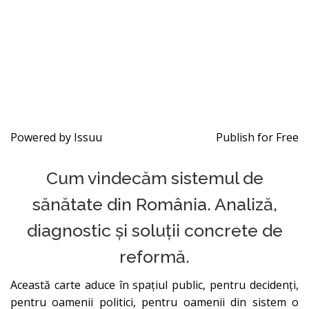
Powered by
Issuu
Publish for Free
Cum vindecăm sistemul de
sănătate din România. Analiză,
diagnostic și soluții concrete de
reformă.
Această carte aduce în spaţiul public, pentru decidenţi,
pentru oamenii politici, pentru oamenii din sistem o