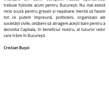
trebuie folosite acum pentru București. Nu mai există
nicio scuză pentru greșeli și nepăsare; merită să facem
tot ce putem împreună, politicieni, organizații ale
societății civile, cetățeni să atragem acești bani pentru a
dezvolta Capitala, în beneficiul nostru, al tuturor celor
care trăim în București.
Cristian Bușoi