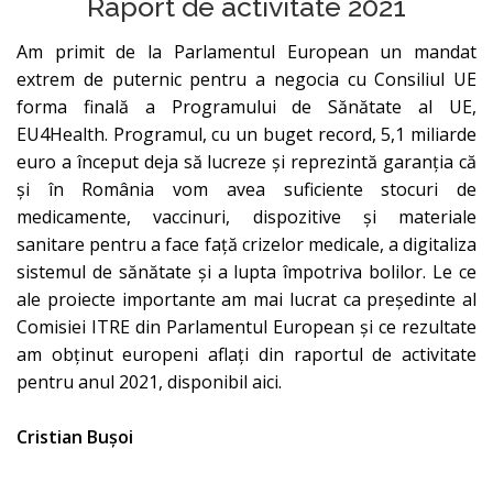
Raport de activitate 2021
Am primit de la Parlamentul European un mandat
extrem de puternic pentru a negocia cu Consiliul UE
forma finală a Programului de Sănătate al UE,
EU4Health. Programul, cu un buget record, 5,1 miliarde
euro a început deja să lucreze și reprezintă garanția că
și în România vom avea suficiente stocuri de
medicamente, vaccinuri, dispozitive și materiale
sanitare pentru a face față crizelor medicale, a digitaliza
sistemul de sănătate și a lupta împotriva bolilor. Le ce
ale proiecte importante am mai lucrat ca președinte al
Comisiei ITRE din Parlamentul European și ce rezultate
am obținut europeni aflați din raportul de activitate
pentru anul 2021, disponibil aici.
Cristian Bușoi