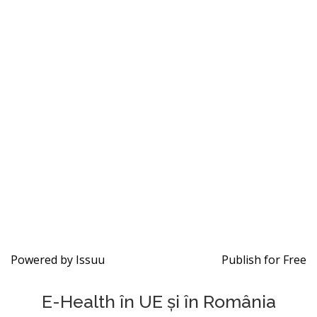
Powered by
Issuu
Publish for Free
E-Health în UE și în România