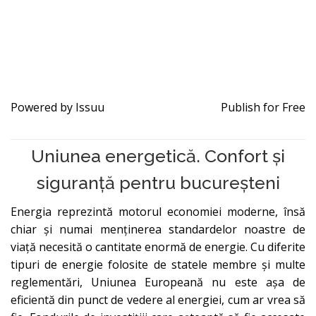
Powered by
Issuu
Publish for Free
Uniunea energetică. Confort și
siguranță pentru bucureșteni
Energia reprezintă motorul economiei moderne, însă
chiar și numai menținerea standardelor noastre de
viață necesită o cantitate enormă de energie. Cu diferite
tipuri de energie folosite de statele membre și multe
reglementări, Uniunea Europeană nu este așa de
eficientă din punct de vedere al energiei, cum ar vrea să