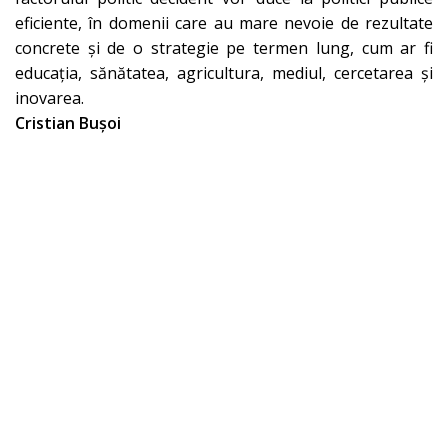
eficiente, în domenii care au mare nevoie de rezultate
concrete și de o strategie pe termen lung, cum ar fi
educația, sănătatea, agricultura, mediul, cercetarea și
inovarea.
Cristian Bușoi