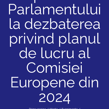
Parlamentului
la dezbaterea
privind planul
de lucru al
Comisiei
Europene din
2024