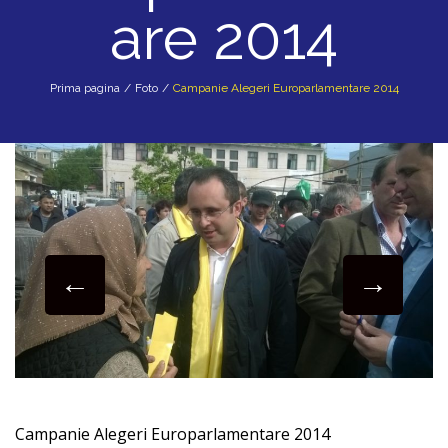
are 2014
Prima pagina
/
Foto
/
Campanie Alegeri Europarlamentare 2014
Campanie Alegeri Europarlamentare 2014