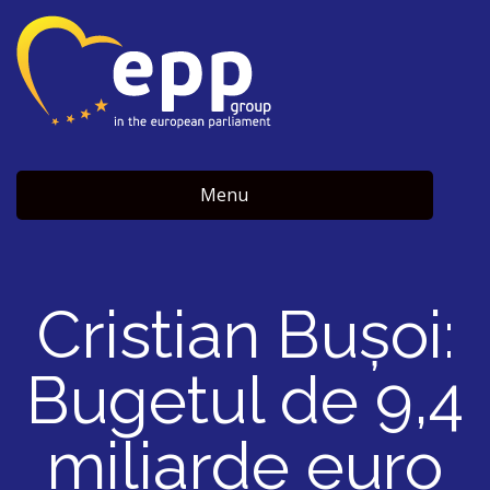
Menu
Cristian Bușoi:
Bugetul de 9,4
miliarde euro