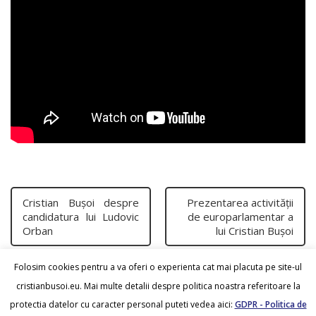
Cristian Bușoi despre
Prezentarea activității
candidatura lui Ludovic
de europarlamentar a
Orban
lui Cristian Bușoi
Folosim cookies pentru a va oferi o experienta cat mai placuta pe site-ul
cristianbusoi.eu. Mai multe detalii despre politica noastra referitoare la
protectia datelor cu caracter personal puteti vedea aici:
GDPR - Politica de