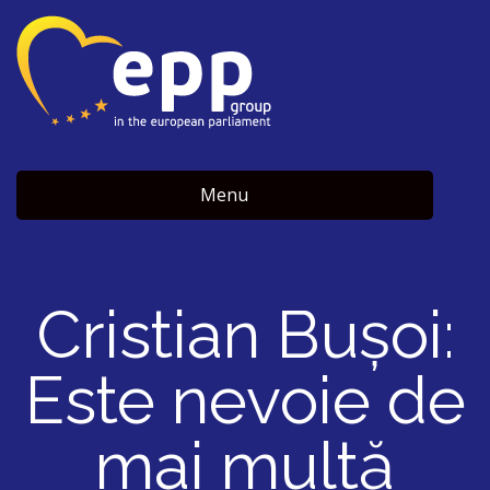
Menu
Cristian Bușoi:
Este nevoie de
mai multă