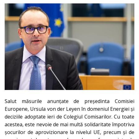
Salut măsurile anunțate de președinta Comisiei
Europene, Ursula von der Leyen în domeniul Energiei și
deciziile adoptate ieri de Colegiul Comisarilor. Cu toate
acestea, este nevoie de mai multă solidaritate împotriva
șocurilor de aprovizionare la nivelul UE, precum și de