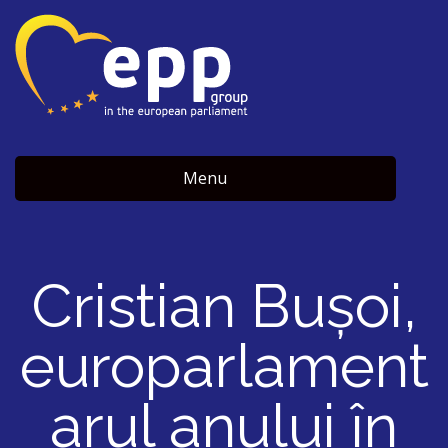
Menu
Cristian Bușoi,
europarlament
arul anului în