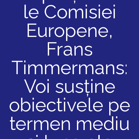
le Comisiei
Europene,
Frans
Timmermans:
Voi susține
obiectivele pe
termen mediu