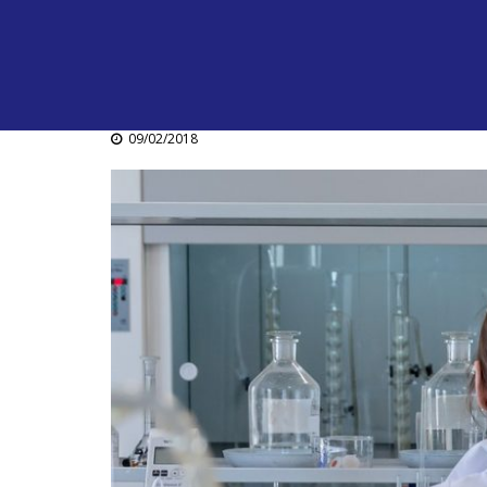
09/02/2018