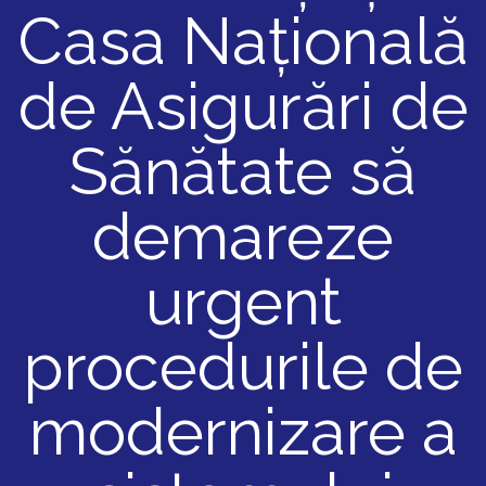
Casa Națională
de Asigurări de
Sănătate să
demareze
urgent
procedurile de
modernizare a