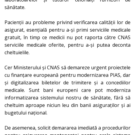
sănătate.
Pacienții au probleme privind verificarea calității lor de
asigurat, esențială pentru a-și primi serviciile medicale
gratuit, în timp ce medicii nu pot raporta către CNAS
serviciile medicale oferite, pentru a-și putea deconta
cheltuielile.
Cer Ministerului și CNAS să demareze urgent proiectele
cu finanțare europeană pentru modernizarea PIAS, dar
și digitalizarea biletelor de trimitere și a concediilor
medicale. Sunt bani europeni care pot moderniza
informatizarea sistemului nostru de sănătate, fără să
cheltuim aproape niciun leu din banii asiguraților și ai
bugetului național.
De asemenea, solicit demararea imediată a procedurilor