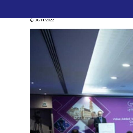
30/11/2022