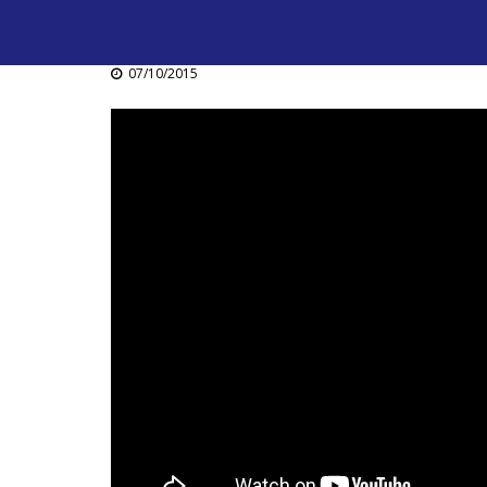
07/10/2015