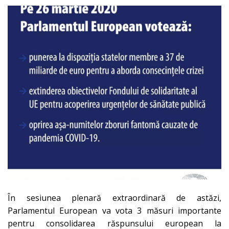
În sesiunea plenară extraordinară de astăzi,
Parlamentul European va vota 3 măsuri importante
pentru consolidarea răspunsului european la