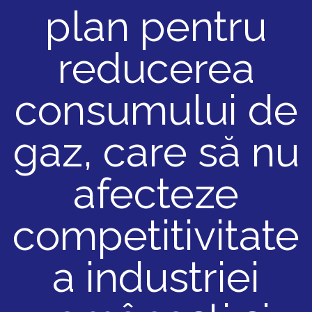
plan pentru
reducerea
consumului de
gaz, care să nu
afecteze
competitivitate
a industriei