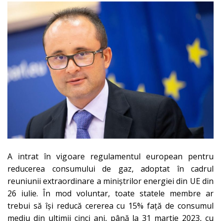
A intrat în vigoare regulamentul european pentru
reducerea consumului de gaz, adoptat în cadrul
reuniunii extraordinare a miniștrilor energiei din UE din
26 iulie. În mod voluntar, toate statele membre ar
trebui să își reducă cererea cu 15% față de consumul
mediu din
ultimii cinci ani, până la 31 martie 2023, cu