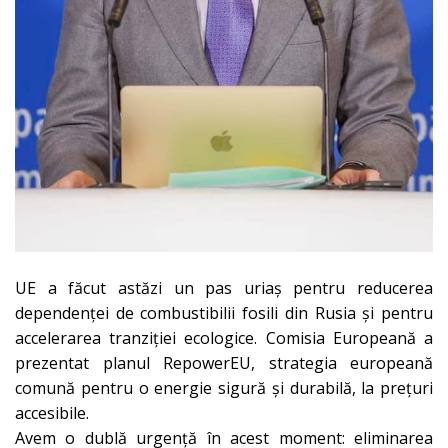
UE a făcut astăzi un pas uriaș pentru reducerea
dependenței de combustibilii fosili din Rusia și pentru
accelerarea tranziției ecologice. Comisia Europeană a
prezentat planul RepowerEU, strategia europeană
comună pentru o energie sigură și durabilă, la prețuri
accesibile.
Avem o dublă urgență în acest moment: eliminarea