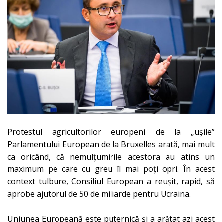
Protestul agricultorilor europeni de la „ușile”
Parlamentului European de la Bruxelles arată, mai mult
ca oricând, că nemulțumirile acestora au atins un
maximum pe care cu greu îl mai poți opri. În acest
context tulbure, Consiliul European a reușit, rapid, să
aprobe ajutorul de 50 de miliarde pentru Ucraina.
Uniunea Europeană este puternică și a arătat azi acest