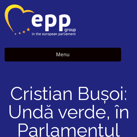
Menu
Cristian Bușoi:
Undă verde, în
Parlamentul