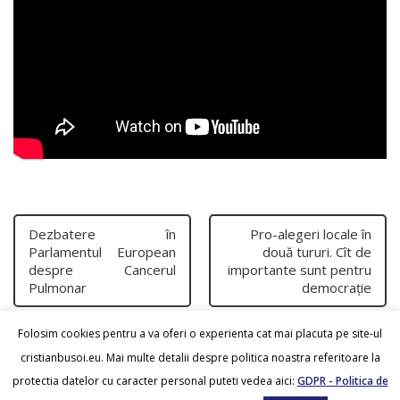
Dezbatere în
Pro-alegeri locale în
Parlamentul European
două tururi. Cît de
despre Cancerul
importante sunt pentru
Pulmonar
democraţie
Folosim cookies pentru a va oferi o experienta cat mai placuta pe site-ul
cristianbusoi.eu. Mai multe detalii despre politica noastra referitoare la
protectia datelor cu caracter personal puteti vedea aici:
GDPR - Politica de