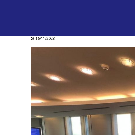
16/11/2023