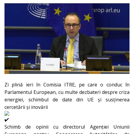
Zi plină ieri în Comisia ITRE, pe care o conduc în
Parlamentul European, cu multe dezbateri despre criza
energiei, schimbul de date din UE și susținerea
cercetării și inovării
Schimb de opinii cu directorul Agenției Uniunii