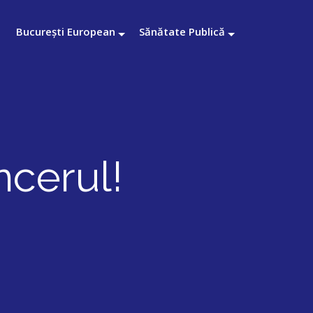
București European
Sănătate Publică
cerul!