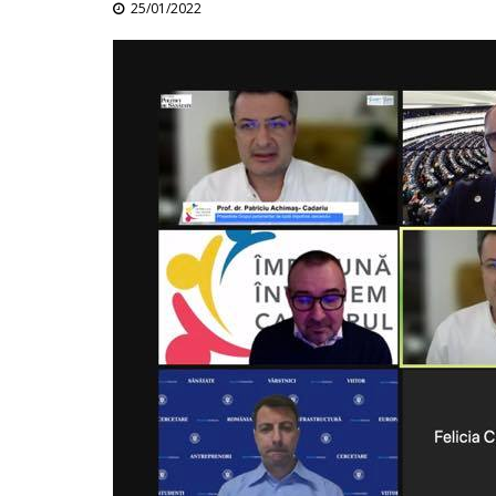
25/01/2022