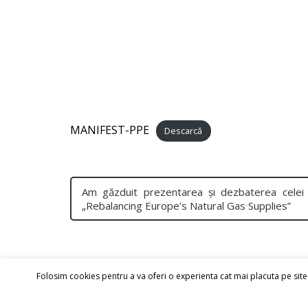
MANIFEST-PPE
Descarcă
Am găzduit prezentarea și dezbaterea celei d
„Rebalancing Europe’s Natural Gas Supplies”
Folosim cookies pentru a va oferi o experienta cat mai placuta pe site-