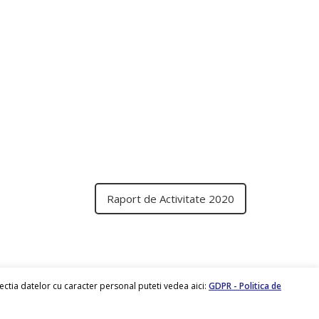
Raport de Activitate 2020
tectia datelor cu caracter personal puteti vedea aici:
GDPR - Politica de