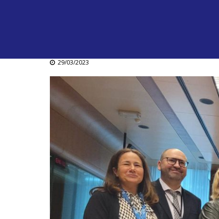
29/03/2023