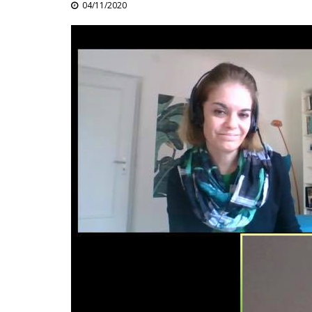
04/11/2020