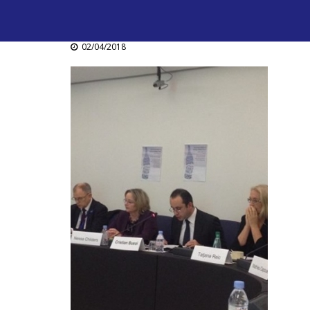
02/04/2018