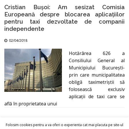
Cristian Bușoi: Am sesizat Comisia
Europeană despre blocarea aplicațiilor
pentru taxi dezvoltate de companii
independente
02/04/2018
Hotărârea 626 a
Consiliului General al
Municipiului București-
prin care municipalitatea
obligă taximetriștii să
folosească exclusiv
aplicații de taxi care se
află în proprietatea unui
Folosim cookies pentru a va oferi o experienta cat mai placuta pe site-ul