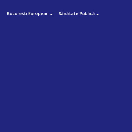
București European
Sănătate Publică