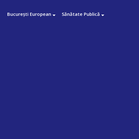
București European
Sănătate Publică