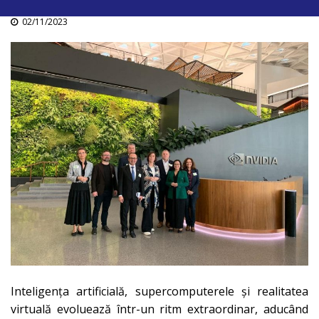
02/11/2023
Inteligența artificială, supercomputerele și realitatea
virtuală evoluează într-un ritm extraordinar, aducând