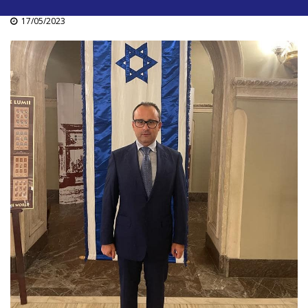
17/05/2023