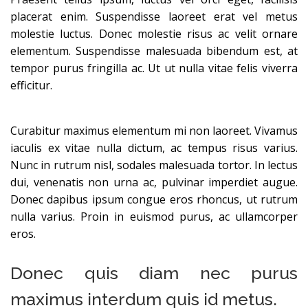
placerat enim. Suspendisse laoreet erat vel metus
molestie luctus. Donec molestie risus ac velit ornare
elementum. Suspendisse malesuada bibendum est, at
tempor purus fringilla ac. Ut ut nulla vitae felis viverra
efficitur.
Curabitur maximus elementum mi non laoreet. Vivamus
iaculis ex vitae nulla dictum, ac tempus risus varius.
Nunc in rutrum nisl, sodales malesuada tortor. In lectus
dui, venenatis non urna ac, pulvinar imperdiet augue.
Donec dapibus ipsum congue eros rhoncus, ut rutrum
nulla varius. Proin in euismod purus, ac ullamcorper
eros.
Donec quis diam nec purus
maximus interdum quis id metus.