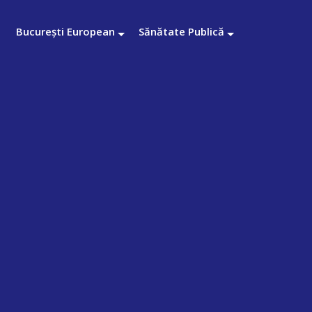
București European
Sănătate Publică