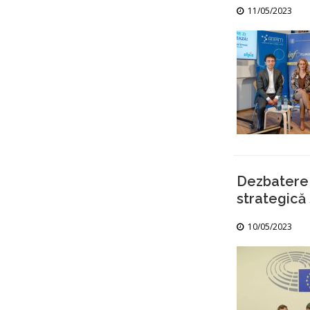
11/05/2023
Dezbatere 
strategică
10/05/2023