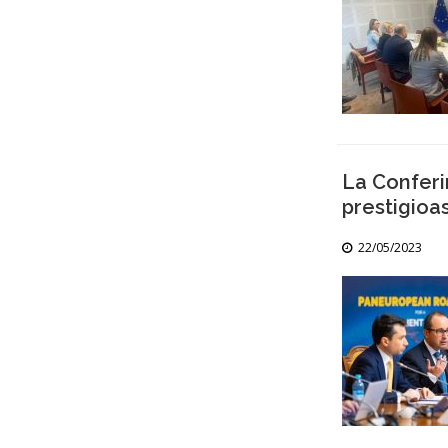
La Conferi
prestigioa
22/05/2023