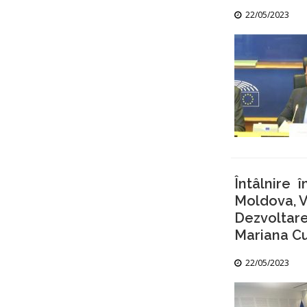
22/05/2023
Întâlnire 
Moldova, V
Dezvoltare
Mariana Cu
22/05/2023