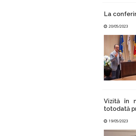
La conferi
20/05/2023
Vizită în 
totodată p
19/05/2023