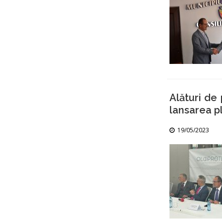
Alături de
lansarea pl
19/05/2023